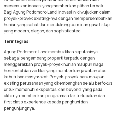
menemukan inovasi yang memberikan pilihan terbaik.
Bagi Agung Podomoro Land, inovasi ini diwujudkan dalam
proyek-proyek existing-nya dengan mempersembahkan
hunian yang sehat dan mendukung cerminan gaya hidup
yang modern, elegan, dan sophisticated.
Terintegrasi
Agung Podomoro Land membuktikan reputasinya
sebagai pengembang properti terpadu dengan
menggerakkan proyek-proyek hunian maupun niaga
horizontal dan vertikal yang memberikan jawaban atas
kebutuhan masyarakat. Proyek-proyek baru maupun
existing perusahaan yang dikembangkan selalu berfokus
untuk memenuhi ekspektasi dan beyond, yang pada
akhirnya memberikan pengalaman tak terlupakan dan
first class experience kepada penghuni dan
pengunjungnya.