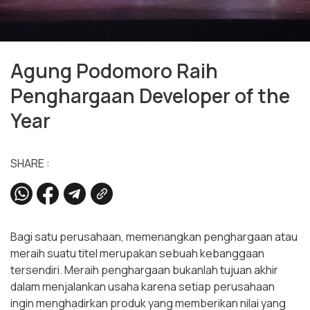
Agung Podomoro Raih
Penghargaan Developer of the
Year
SHARE :
Bagi satu perusahaan, memenangkan penghargaan atau
meraih suatu titel merupakan sebuah kebanggaan
tersendiri. Meraih penghargaan bukanlah tujuan akhir
dalam menjalankan usaha karena setiap perusahaan
ingin menghadirkan produk yang memberikan nilai yang