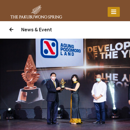
News & Event