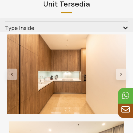
Unit Tersedia
Type Inside