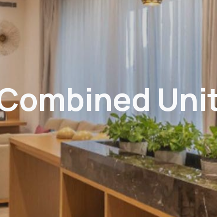
Combined Uni