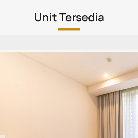
Unit Tersedia