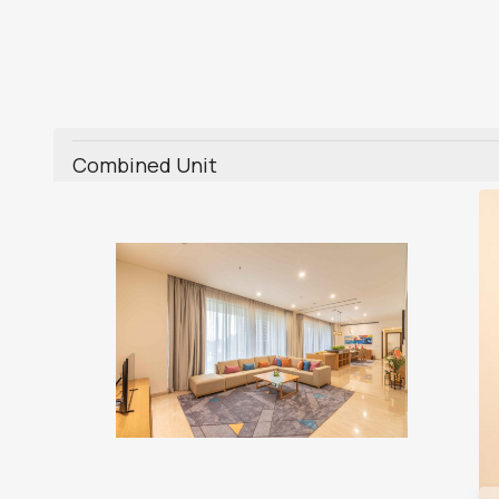
Combined Unit