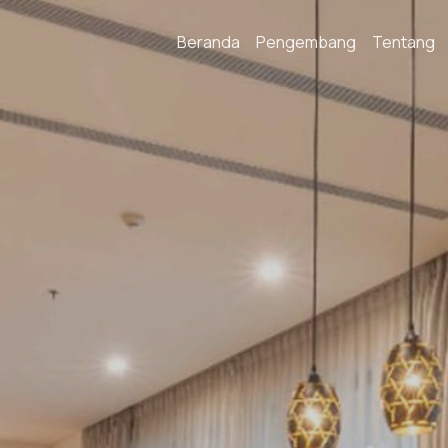
Beranda
Pengembang
Tentang