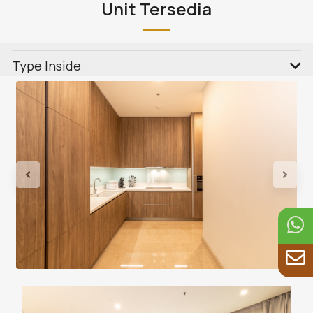
Unit Tersedia
Type Inside