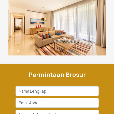
Permintaan Brosur