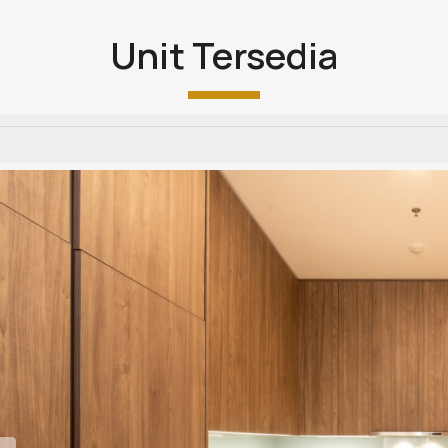
Unit Tersedia