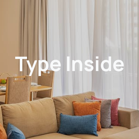
Type Inside