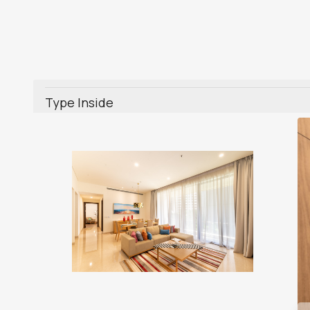
Type Inside