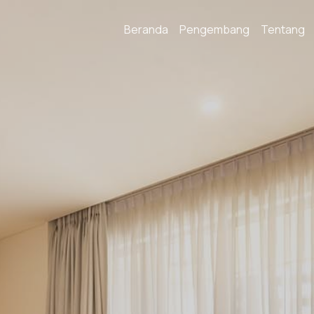
Beranda
Pengembang
Tentang