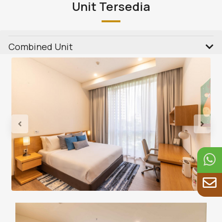
Unit Tersedia
Combined Unit