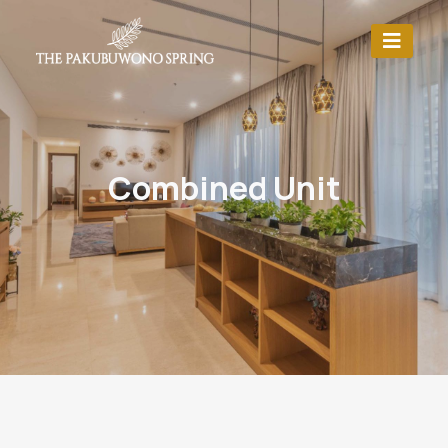
Combined Unit