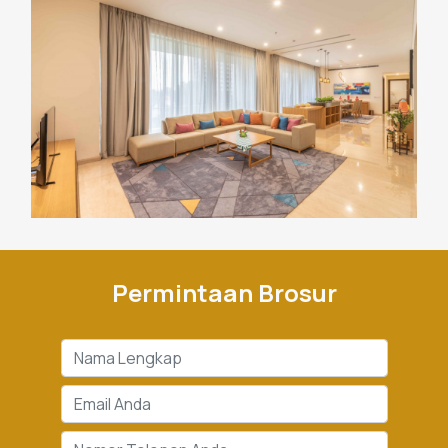
Permintaan Brosur