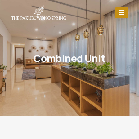
Combined Unit