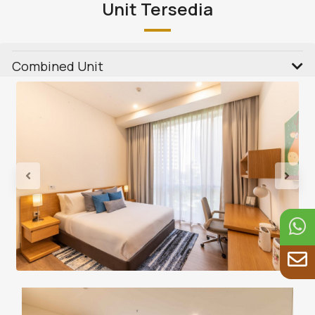
Unit Tersedia
Combined Unit